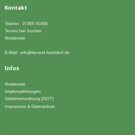
Kontakt
Telefon:
07355 91056
Termin hier buchen
Notdienste
E-Mail:
info@tierarzt-hochdorf.de
Infos
Notdienste
Impfempfehlungen
Gebührenordnung (GOT)
Impressum & Datenschutz