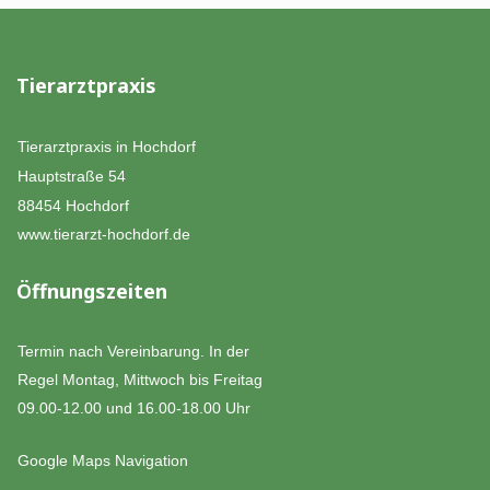
Tierarztpraxis
Tierarztpraxis in Hochdorf
Hauptstraße 54
88454 Hochdorf
www.tierarzt-hochdorf.de
Öffnungszeiten
Termin nach Vereinbarung. In der
Regel Montag, Mittwoch bis Freitag
09.00-12.00 und 16.00-18.00 Uhr
Google Maps Navigation