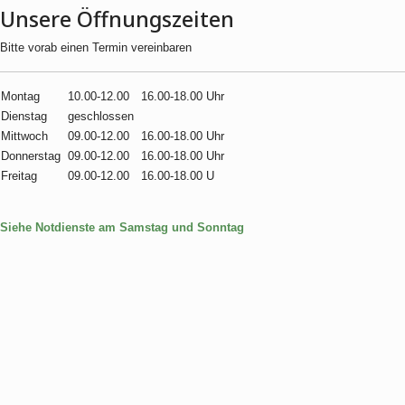
Unsere Öffnungszeiten
Bitte vorab einen Termin vereinbaren
Montag
10.00-12.00
16.00-18.00 Uhr
Dienstag
geschlossen
Mittwoch
09.00-12.00
16.00-18.00 Uhr
Donnerstag
09.00-12.00
16.00-18.00 Uhr
Freitag
09.00-12.00
16.00-18.00 U
Siehe Notdienste am Samstag und Sonntag