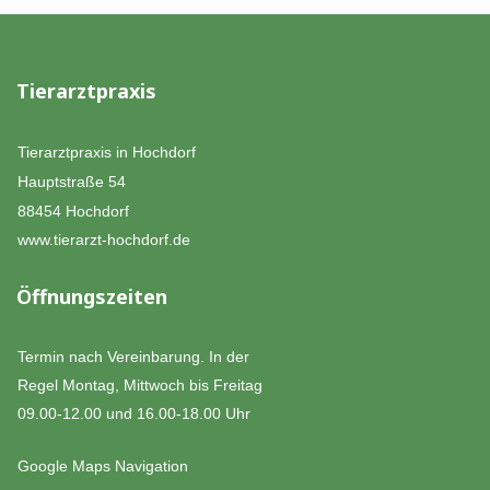
Tierarztpraxis
Tierarztpraxis in Hochdorf
Hauptstraße 54
88454 Hochdorf
www.tierarzt-hochdorf.de
Öffnungszeiten
Termin nach Vereinbarung. In der
Regel Montag, Mittwoch bis Freitag
09.00-12.00 und 16.00-18.00 Uhr
Google Maps Navigation