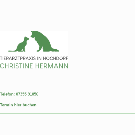
Telefon:
07355 91056
Termin
hier
buchen