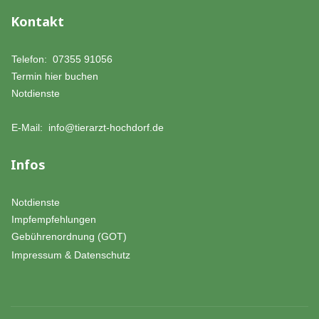
Kontakt
Telefon:
07355 91056
Termin hier buchen
Notdienste
E-Mail:
info@tierarzt-hochdorf.de
Infos
Notdienste
Impfempfehlungen
Gebührenordnung (GOT)
Impressum & Datenschutz